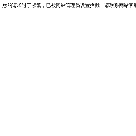
您的请求过于频繁，已被网站管理员设置拦截，请联系网站客服进行解封！I