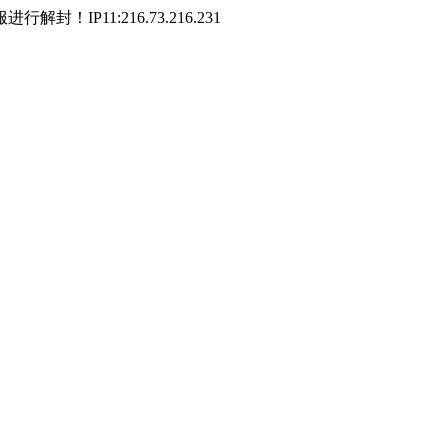
P11:216.73.216.231