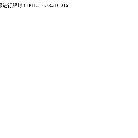
P11:216.73.216.216