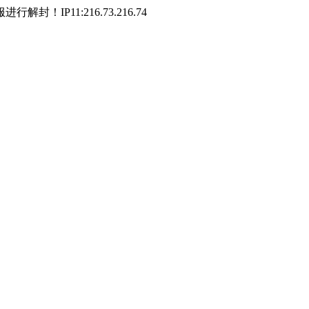
P11:216.73.216.74